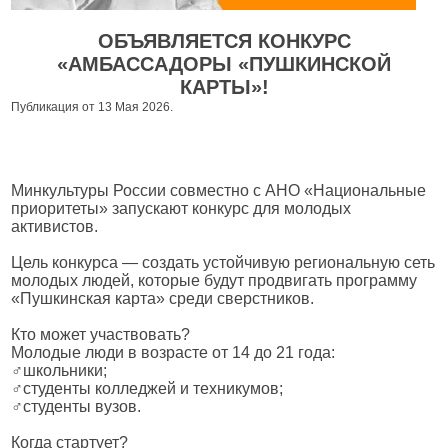
ОБЪЯВЛЯЕТСЯ КОНКУРС
«АМБАССАДОРЫ «ПУШКИНСКОЙ
КАРТЫ»!
Публикация от 13 Мая 2026.
Минкультуры России совместно с АНО «Национальные
приоритеты» запускают конкурс для молодых
активистов.
Цель конкурса — создать устойчивую региональную сеть
молодых людей, которые будут продвигать программу
«Пушкинская карта» среди сверстников.
Кто может участвовать?
Молодые люди в возрасте от 14 до 21 года:
‍♂школьники;
‍♂студенты колледжей и техникумов;
‍♂студенты вузов.
Когда стартует?