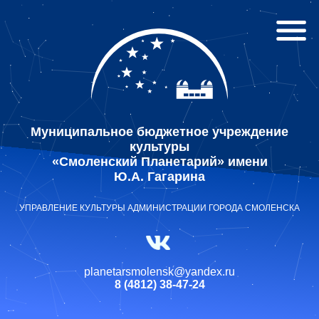
Муниципальное бюджетное учреждение
культуры
«Смоленский Планетарий» имени
Ю.А. Гагарина
УПРАВЛЕНИЕ КУЛЬТУРЫ АДМИНИСТРАЦИИ ГОРОДА СМОЛЕНСКА
planetarsmolensk@yandex.ru
8 (4812) 38-47-24