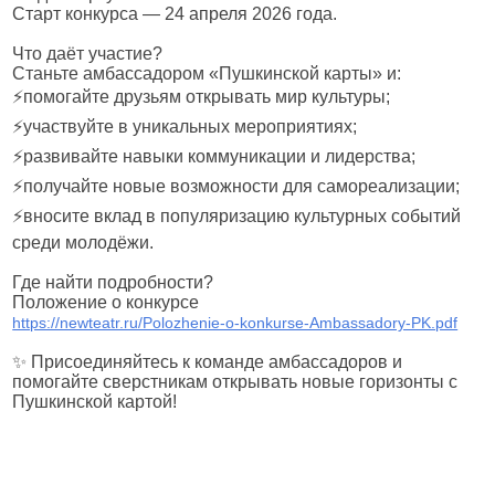
Старт конкурса — 24 апреля 2026 года.
Что даёт участие?
Станьте амбассадором «Пушкинской карты» и:
⚡помогайте друзьям открывать мир культуры;
⚡участвуйте в уникальных мероприятиях;
⚡развивайте навыки коммуникации и лидерства;
⚡получайте новые возможности для самореализации;
⚡вносите вклад в популяризацию культурных событий
среди молодёжи.
Где найти подробности?
Положение о конкурсе
https://newteatr.ru/Polozhenie-o-konkurse-Ambassadory-PK.pdf
✨ Присоединяйтесь к команде амбассадоров и
помогайте сверстникам открывать новые горизонты с
Пушкинской картой!