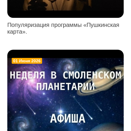
Популяризация программы «Пушкинская
карта».
01 Июня 2026