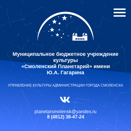
Муниципальное бюджетное учреждение
культуры
«Смоленский Планетарий» имени
Ю.А. Гагарина
УПРАВЛЕНИЕ КУЛЬТУРЫ АДМИНИСТРАЦИИ ГОРОДА СМОЛЕНСКА
planetarsmolensk@yandex.ru
8 (4812) 38-47-24