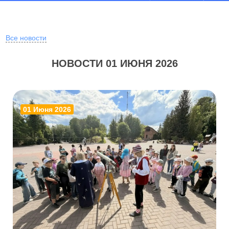
Все новости
НОВОСТИ 01 ИЮНЯ 2026
01 Июня 2026