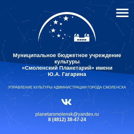
Муниципальное бюджетное учреждение
культуры
«Смоленский Планетарий» имени
Ю.А. Гагарина
УПРАВЛЕНИЕ КУЛЬТУРЫ АДМИНИСТРАЦИИ ГОРОДА СМОЛЕНСКА
planetarsmolensk@yandex.ru
8 (4812) 38-47-24