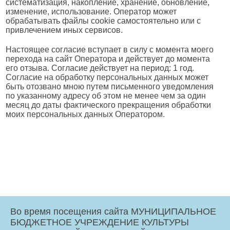
систематизация, накопление, хранение, обновление,
изменение, использование. Оператор может
обрабатывать файлы cookie самостоятельно или с
привлечением иных сервисов.
Настоящее согласие вступает в силу с момента моего
перехода на сайт Оператора и действует до момента
его отзыва. Согласие действует на период: 1 год.
Согласие на обработку персональных данных может
быть отозвано мною путем письменного уведомления
по указанному адресу об этом не менее чем за один
месяц до даты фактического прекращения обработки
моих персональных данных Оператором.
Во время посещения сайта МУНИЦИПАЛЬНОЕ
БЮДЖЕТНОЕ УЧРЕЖДЕНИЕ КУЛЬТУРЫ