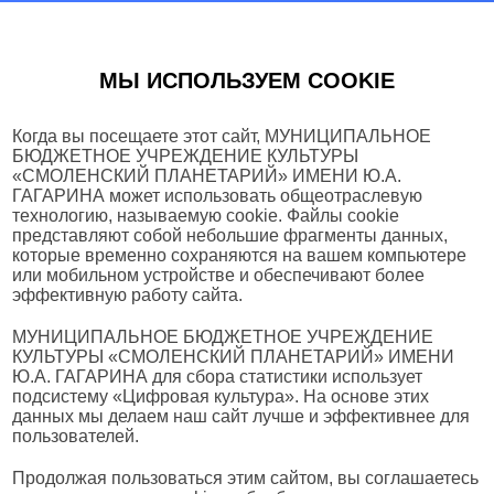
МЫ ИСПОЛЬЗУЕМ COOKIE
Когда вы посещаете этот сайт, МУНИЦИПАЛЬНОЕ
БЮДЖЕТНОЕ УЧРЕЖДЕНИЕ КУЛЬТУРЫ
«СМОЛЕНСКИЙ ПЛАНЕТАРИЙ» ИМЕНИ Ю.А.
ГАГАРИНА может использовать общеотраслевую
технологию, называемую cookie. Файлы cookie
представляют собой небольшие фрагменты данных,
которые временно сохраняются на вашем компьютере
или мобильном устройстве и обеспечивают более
эффективную работу сайта.
МУНИЦИПАЛЬНОЕ БЮДЖЕТНОЕ УЧРЕЖДЕНИЕ
КУЛЬТУРЫ «СМОЛЕНСКИЙ ПЛАНЕТАРИЙ» ИМЕНИ
Ю.А. ГАГАРИНА для сбора статистики использует
подсистему «Цифровая культура». На основе этих
данных мы делаем наш сайт лучше и эффективнее для
пользователей.
Продолжая пользоваться этим сайтом, вы соглашаетесь