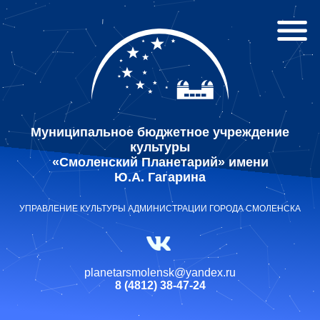
Муниципальное бюджетное учреждение
культуры
«Смоленский Планетарий» имени
Ю.А. Гагарина
УПРАВЛЕНИЕ КУЛЬТУРЫ АДМИНИСТРАЦИИ ГОРОДА СМОЛЕНСКА
planetarsmolensk@yandex.ru
8 (4812) 38-47-24