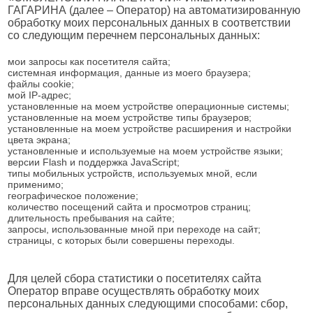
ГАГАРИНА (далее – Оператор) на автоматизированную
обработку моих персональных данных в соответствии
со следующим перечнем персональных данных:
мои запросы как посетителя сайта;
системная информация, данные из моего браузера;
файлы cookie;
мой IP-адрес;
установленные на моем устройстве операционные системы;
установленные на моем устройстве типы браузеров;
установленные на моем устройстве расширения и настройки
цвета экрана;
установленные и используемые на моем устройстве языки;
версии Flash и поддержка JavaScript;
типы мобильных устройств, используемых мной, если
применимо;
географическое положение;
количество посещений сайта и просмотров страниц;
длительность пребывания на сайте;
запросы, использованные мной при переходе на сайт;
страницы, с которых были совершены переходы.
Для целей сбора статистики о посетителях сайта
Оператор вправе осуществлять обработку моих
персональных данных следующими способами: сбор,