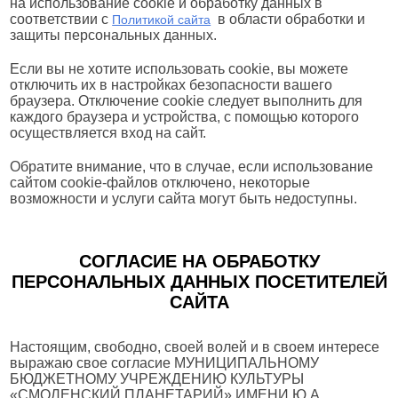
на использование cookie и обработку данных в
соответствии с
в области обработки и
Политикой сайта
защиты персональных данных.
Если вы не хотите использовать cookie, вы можете
отключить их в настройках безопасности вашего
браузера. Отключение cookie следует выполнить для
каждого браузера и устройства, с помощью которого
осуществляется вход на сайт.
Обратите внимание, что в случае, если использование
сайтом cookie-файлов отключено, некоторые
возможности и услуги сайта могут быть недоступны.
СОГЛАСИЕ НА ОБРАБОТКУ
ПЕРСОНАЛЬНЫХ ДАННЫХ ПОСЕТИТЕЛЕЙ
САЙТА
Настоящим, свободно, своей волей и в своем интересе
выражаю свое согласие МУНИЦИПАЛЬНОМУ
БЮДЖЕТНОМУ УЧРЕЖДЕНИЮ КУЛЬТУРЫ
«СМОЛЕНСКИЙ ПЛАНЕТАРИЙ» ИМЕНИ Ю.А.