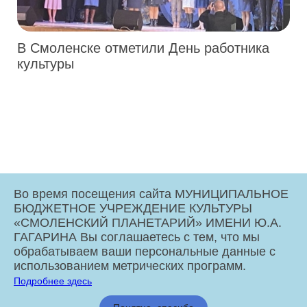
В Смоленске отметили День работника
культуры
Во время посещения сайта МУНИЦИПАЛЬНОЕ
БЮДЖЕТНОЕ УЧРЕЖДЕНИЕ КУЛЬТУРЫ
«СМОЛЕНСКИЙ ПЛАНЕТАРИЙ» ИМЕНИ Ю.А.
ГАГАРИНА Вы соглашаетесь с тем, что мы
обрабатываем ваши персональные данные с
использованием метрических программ.
Подробнее здесь
МБУК «Смоленский Планетарий» имени Ю.А. Гагарина © 2026