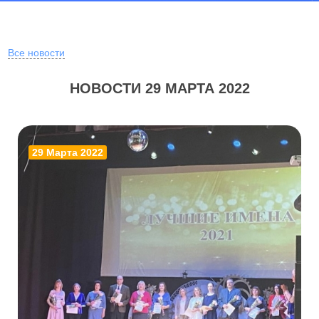
Все новости
НОВОСТИ 29 МАРТА 2022
29 Марта 2022