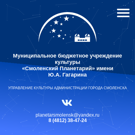
Муниципальное бюджетное учреждение
культуры
«Смоленский Планетарий» имени
Ю.А. Гагарина
УПРАВЛЕНИЕ КУЛЬТУРЫ АДМИНИСТРАЦИИ ГОРОДА СМОЛЕНСКА
planetarsmolensk@yandex.ru
8 (4812) 38-47-24