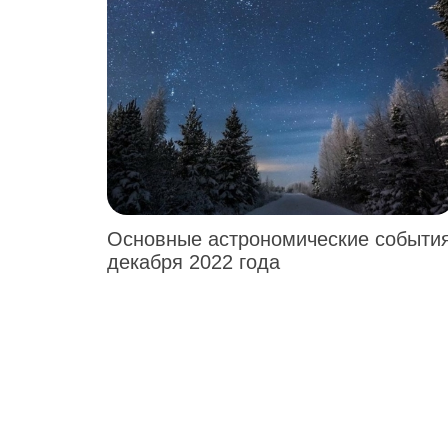
Основные астрономические событи
декабря 2022 года