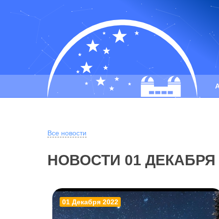
Все новости
НОВОСТИ 01 ДЕКАБРЯ 
01 Декабря 2022