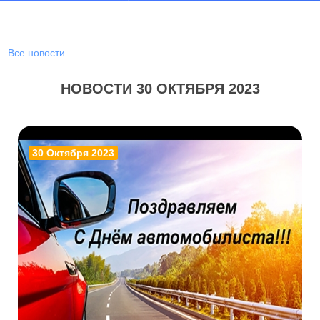
Все новости
НОВОСТИ 30 ОКТЯБРЯ 2023
30 Октября 2023