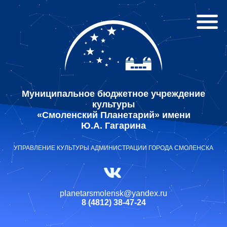
Муниципальное бюджетное учреждение
культуры
«Смоленский Планетарий» имени
Ю.А. Гагарина
УПРАВЛЕНИЕ КУЛЬТУРЫ АДМИНИСТРАЦИИ ГОРОДА СМОЛЕНСКА
planetarsmolensk@yandex.ru
8 (4812) 38-47-24