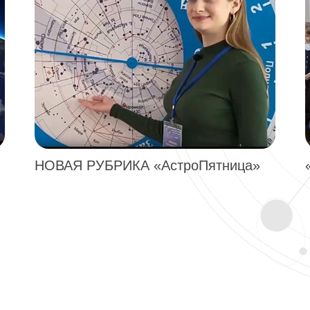
НОВАЯ РУБРИКА «АстроПятница»