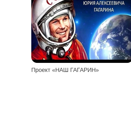
Проект «НАШ ГАГАРИН»