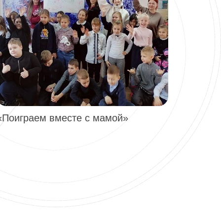
«Поиграем вместе с мамой»