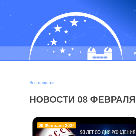
Все новости
НОВОСТИ 08 ФЕВРАЛЯ
08 Февраля 2024