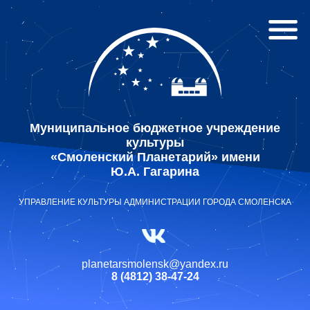
Муниципальное бюджетное учреждение
культуры
«Смоленский Планетарий» имени
Ю.А. Гагарина
УПРАВЛЕНИЕ КУЛЬТУРЫ АДМИНИСТРАЦИИ ГОРОДА СМОЛЕНСКА
planetarsmolensk@yandex.ru
8 (4812) 38-47-24