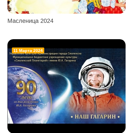
Масленица 2024
11 Марта 2024