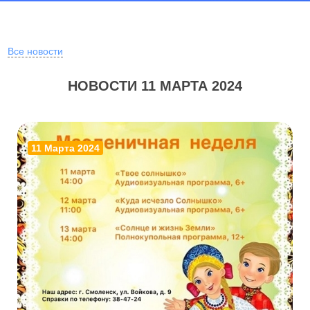
Все новости
НОВОСТИ 11 МАРТА 2024
11 Марта 2024