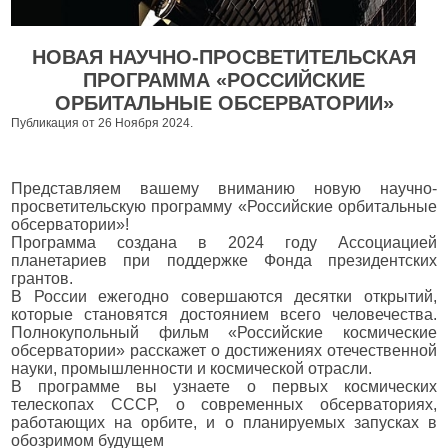
НОВАЯ НАУЧНО-ПРОСВЕТИТЕЛЬСКАЯ
ПРОГРАММА «РОССИЙСКИЕ
ОРБИТАЛЬНЫЕ ОБСЕРВАТОРИИ»
Публикация от 26 Ноября 2024.
Представляем вашему вниманию новую научно-
просветительскую программу «Российские орбитальные
обсерватории»!
Программа создана в 2024 году Ассоциацией
планетариев при поддержке Фонда президентских
грантов.
В России ежегодно совершаются десятки открытий,
которые становятся достоянием всего человечества.
Полнокупольный фильм «Российские космические
обсерватории» расскажет о достижениях отечественной
науки, промышленности и космической отрасли.
В программе вы узнаете о первых космических
телескопах СССР, о современных обсерваториях,
работающих на орбите, и о планируемых запусках в
обозримом будущем