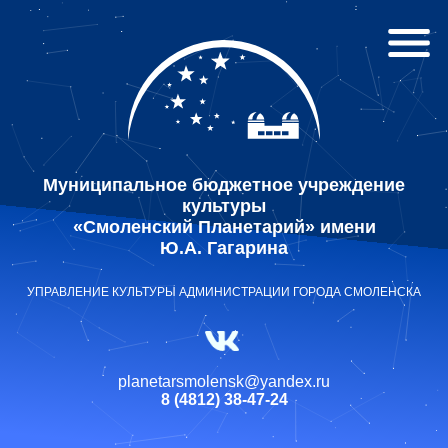
Муниципальное бюджетное учреждение
культуры
«Смоленский Планетарий» имени
Ю.А. Гагарина
УПРАВЛЕНИЕ КУЛЬТУРЫ АДМИНИСТРАЦИИ ГОРОДА СМОЛЕНСКА
planetarsmolensk@yandex.ru
8 (4812) 38-47-24