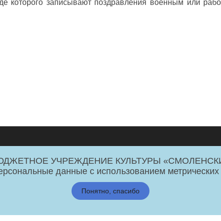
оде которого записывают поздравления военным или раб
 БЮДЖЕТНОЕ УЧРЕЖДЕНИЕ КУЛЬТУРЫ «СМОЛЕНСК
26
персональные данные с использованием метрических
Понятно, спасибо