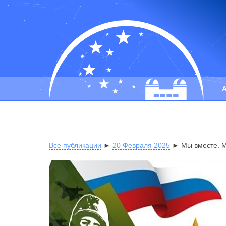
Все публикации
►
20 Февраля 2025
► Мы вместе. М