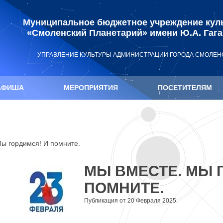
Муниципальное бюджетное учреждение кул
«Смоленский Планетарий» имени Ю.А. Гаг
УПРАВЛЕНИЕ КУЛЬТУРЫ АДМИНИСТРАЦИИ ГОРОДА СМОЛЕН
АФИША
МЕРОПРИЯТИЯ
ПОСЕТИТЕЛЯМ
ы гордимся! И помните.
МЫ ВМЕСТЕ. МЫ 
ПОМНИТЕ.
Публикация от 20 Февраля 2025.