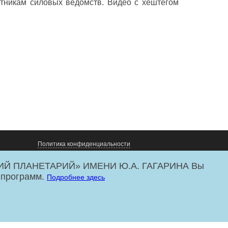
отникам силовых ведомств. Видео с хештегом
Политика конфиденциальности
ИЙ ПЛАНЕТАРИЙ» ИМЕНИ Ю.А. ГАГАРИНА Вы
 программ.
Подробнее здесь