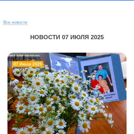
Все новости
НОВОСТИ 07 ИЮЛЯ 2025
07 Июля 2025