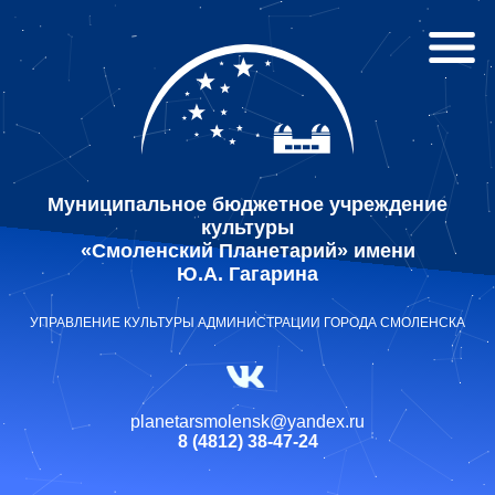
Муниципальное бюджетное учреждение
культуры
«Смоленский Планетарий» имени
Ю.А. Гагарина
УПРАВЛЕНИЕ КУЛЬТУРЫ АДМИНИСТРАЦИИ ГОРОДА СМОЛЕНСКА
planetarsmolensk@yandex.ru
8 (4812) 38-47-24