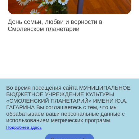
День семьи, любви и верности в
Смоленском планетарии
Во время посещения сайта МУНИЦИПАЛЬНОЕ
БЮДЖЕТНОЕ УЧРЕЖДЕНИЕ КУЛЬТУРЫ
«СМОЛЕНСКИЙ ПЛАНЕТАРИЙ» ИМЕНИ Ю.А.
ГАГАРИНА Вы соглашаетесь с тем, что мы
обрабатываем ваши персональные данные с
использованием метрических программ.
Подробнее здесь
МБУК «Смоленский Планетарий» имени Ю.А. Гагарина © 2026