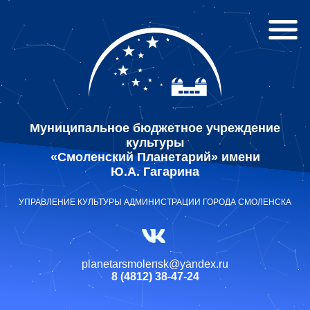
Муниципальное бюджетное учреждение
культуры
«Смоленский Планетарий» имени
Ю.А. Гагарина
УПРАВЛЕНИЕ КУЛЬТУРЫ АДМИНИСТРАЦИИ ГОРОДА СМОЛЕНСКА
planetarsmolensk@yandex.ru
8 (4812) 38-47-24