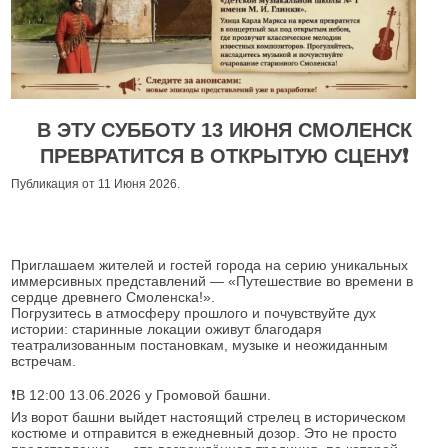
В ЭТУ СУББОТУ 13 ИЮНЯ СМОЛЕНСК
ПРЕВРАТИТСЯ В ОТКРЫТУЮ СЦЕНУ❗️
Публикация от 11 Июня 2026.
Приглашаем жителей и гостей города на серию уникальных
иммерсивных представлений — «Путешествие во времени в
сердце древнего Смоленска!».
Погрузитесь в атмосферу прошлого и почувствуйте дух
истории: старинные локации оживут благодаря
театрализованным постановкам, музыке и неожиданным
встречам.
❗️В 12:00 13.06.2026 у Громовой башни.
Из ворот башни выйдет настоящий стрелец в историческом
костюме и отправится в ежедневный дозор. Это не просто