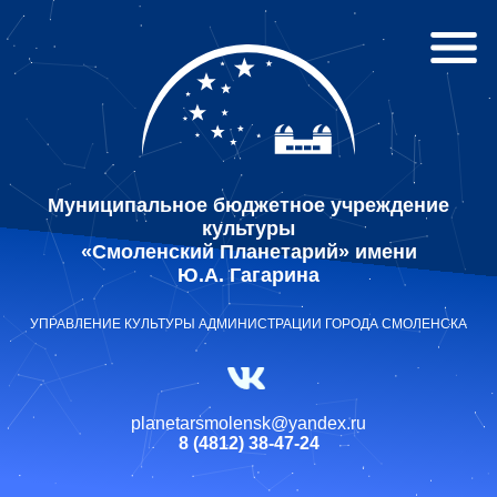
Муниципальное бюджетное учреждение
культуры
«Смоленский Планетарий» имени
Ю.А. Гагарина
УПРАВЛЕНИЕ КУЛЬТУРЫ АДМИНИСТРАЦИИ ГОРОДА СМОЛЕНСКА
planetarsmolensk@yandex.ru
8 (4812) 38-47-24