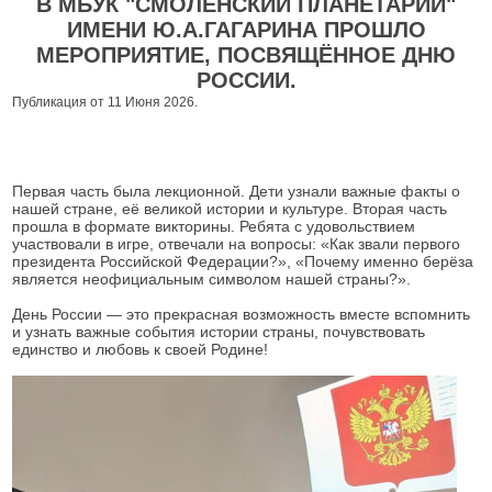
В МБУК "СМОЛЕНСКИЙ ПЛАНЕТАРИЙ"
ИМЕНИ Ю.А.ГАГАРИНА ПРОШЛО
МЕРОПРИЯТИЕ, ПОСВЯЩЁННОЕ ДНЮ
РОССИИ.
Публикация от 11 Июня 2026.
Первая часть была лекционной. Дети узнали важные факты о
нашей стране, её великой истории и культуре. Вторая часть
прошла в формате викторины. Ребята с удовольствием
участвовали в игре, отвечали на вопросы: «Как звали первого
президента Российской Федерации?», «Почему именно берёза
является неофициальным символом нашей страны?».
День России — это прекрасная возможность вместе вспомнить
и узнать важные события истории страны, почувствовать
единство и любовь к своей Родине!