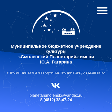
Муниципальное бюджетное учреждение
культуры
«Смоленский Планетарий» имени
Ю.А. Гагарина
УПРАВЛЕНИЕ КУЛЬТУРЫ АДМИНИСТРАЦИИ ГОРОДА СМОЛЕНСКА
planetarsmolensk@yandex.ru
8 (4812) 38-47-24