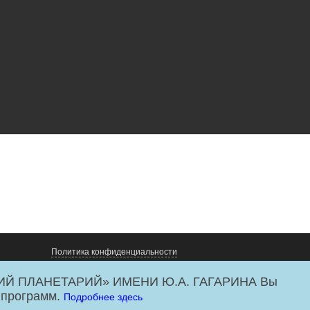
Политика конфиденциальности
ИЙ ПЛАНЕТАРИЙ» ИМЕНИ Ю.А. ГАГАРИНА Вы
 программ.
Подробнее здесь