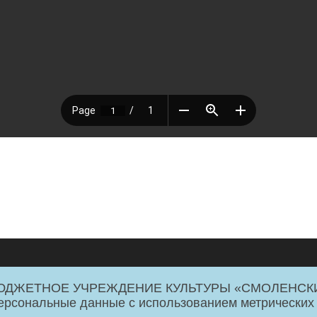
 БЮДЖЕТНОЕ УЧРЕЖДЕНИЕ КУЛЬТУРЫ «СМОЛЕНСК
26
персональные данные с использованием метрических