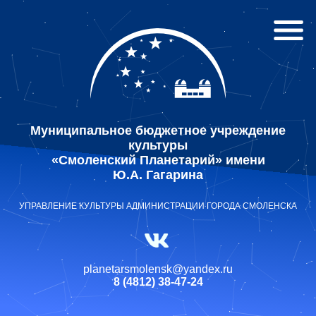
Муниципальное бюджетное учреждение
культуры
«Смоленский Планетарий» имени
Ю.А. Гагарина
УПРАВЛЕНИЕ КУЛЬТУРЫ АДМИНИСТРАЦИИ ГОРОДА СМОЛЕНСКА
planetarsmolensk@yandex.ru
8 (4812) 38-47-24