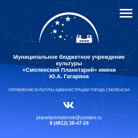
Муниципальное бюджетное учреждение
культуры
«Смоленский Планетарий» имени
Ю.А. Гагарина
УПРАВЛЕНИЕ КУЛЬТУРЫ АДМИНИСТРАЦИИ ГОРОДА СМОЛЕНСКА
planetarsmolensk@yandex.ru
8 (4812) 38-47-24