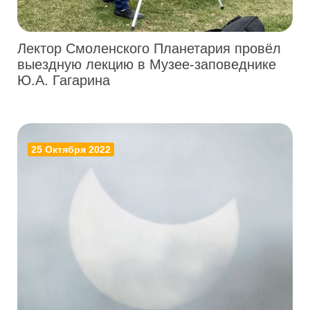
Лектор Смоленского Планетария провёл
выездную лекцию в Музее-заповеднике
Ю.А. Гагарина
25 Октября 2022