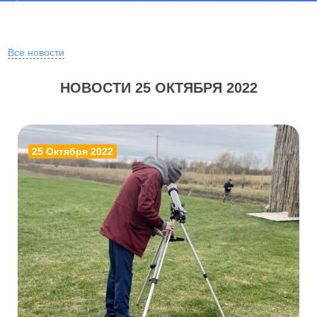
Все новости
НОВОСТИ 25 ОКТЯБРЯ 2022
25 Октября 2022