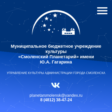
Муниципальное бюджетное учреждение
культуры
«Смоленский Планетарий» имени
Ю.А. Гагарина
УПРАВЛЕНИЕ КУЛЬТУРЫ АДМИНИСТРАЦИИ ГОРОДА СМОЛЕНСКА
planetarsmolensk@yandex.ru
8 (4812) 38-47-24