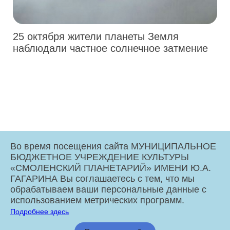
25 октября жители планеты Земля
наблюдали частное солнечное затмение
Во время посещения сайта МУНИЦИПАЛЬНОЕ
БЮДЖЕТНОЕ УЧРЕЖДЕНИЕ КУЛЬТУРЫ
«СМОЛЕНСКИЙ ПЛАНЕТАРИЙ» ИМЕНИ Ю.А.
ГАГАРИНА Вы соглашаетесь с тем, что мы
обрабатываем ваши персональные данные с
использованием метрических программ.
Подробнее здесь
МБУК «Смоленский Планетарий» имени Ю.А. Гагарина © 2026