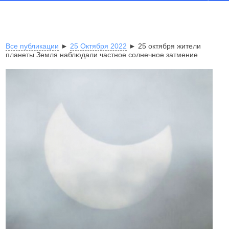
Все публикации
►
25 Октября 2022
► 25 октября жители
планеты Земля наблюдали частное солнечное затмение