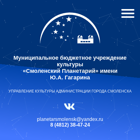
Муниципальное бюджетное учреждение
культуры
«Смоленский Планетарий» имени
Ю.А. Гагарина
УПРАВЛЕНИЕ КУЛЬТУРЫ АДМИНИСТРАЦИИ ГОРОДА СМОЛЕНСКА
planetarsmolensk@yandex.ru
8 (4812) 38-47-24